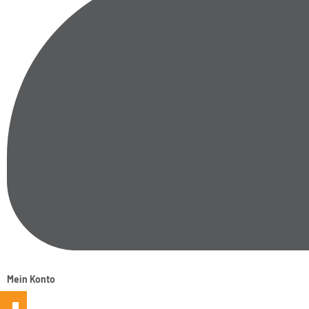
Mein Konto