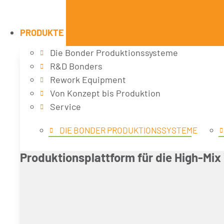
PRODUKTE
Die Bonder Produktionssysteme
R&D Bonders
Rework Equipment
Von Konzept bis Produktion
Service
DIE BONDER PRODUKTIONSSYSTEME
Produktionsplattform für die High-Mi