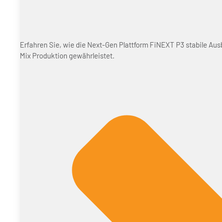
Erfahren Sie, wie die Next-Gen Plattform FiNEXT P3 stabile Aus
Mix Produktion gewährleistet.