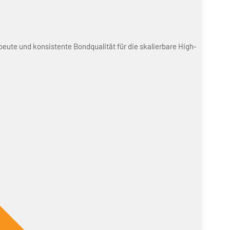
beute und konsistente Bondqualität für die skalierbare High-