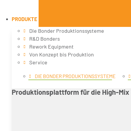
PRODUKTE
Die Bonder Produktionssysteme
R&D Bonders
Rework Equipment
Von Konzept bis Produktion
Service
DIE BONDER PRODUKTIONSSYSTEME
Produktionsplattform für die High-Mi