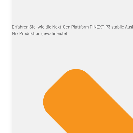
Erfahren Sie, wie die Next-Gen Plattform FiNEXT P3 stabile Aus
Mix Produktion gewährleistet.