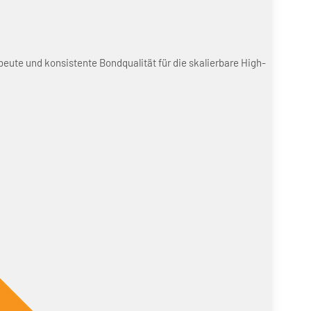
beute und konsistente Bondqualität für die skalierbare High-