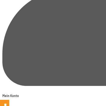
Mein Konto