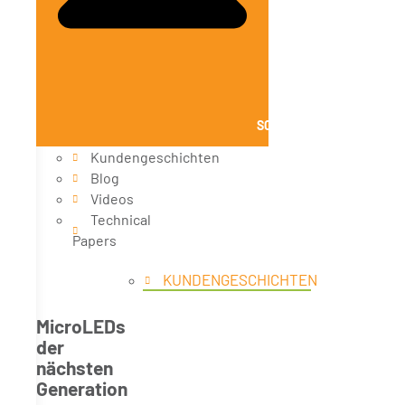
SCHLIESSE WISSEN
Kundengeschichten
Blog
Videos
Technical
Papers
KUNDENGESCHICHTEN
MicroLEDs
der
nächsten
Generation