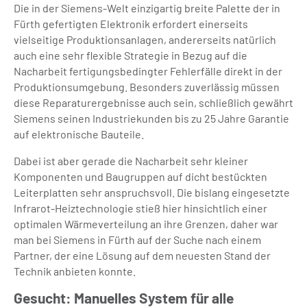
Die in der Siemens-Welt einzigartig breite Palette der in
Fürth gefertigten Elektronik erfordert einerseits
vielseitige Produktionsanlagen, andererseits natürlich
auch eine sehr flexible Strategie in Bezug auf die
Nacharbeit fertigungsbedingter Fehlerfälle direkt in der
Produktionsumgebung. Besonders zuverlässig müssen
diese Reparaturergebnisse auch sein, schließlich gewährt
Siemens seinen Industriekunden bis zu 25 Jahre Garantie
auf elektronische Bauteile.
Dabei ist aber gerade die Nacharbeit sehr kleiner
Komponenten und Baugruppen auf dicht bestückten
Leiterplatten sehr anspruchsvoll. Die bislang eingesetzte
Infrarot-Heiztechnologie stieß hier hinsichtlich einer
optimalen Wärmeverteilung an ihre Grenzen, daher war
man bei Siemens in Fürth auf der Suche nach einem
Partner, der eine Lösung auf dem neuesten Stand der
Technik anbieten konnte.
Gesucht: Manuelles System für alle