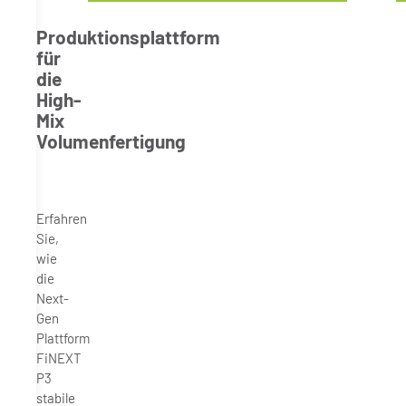
Produktionsplattform
für
die
High-
Mix
Volumenfertigung
Erfahren
Sie,
wie
die
Next-
Gen
Plattform
FiNEXT
P3
stabile