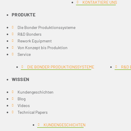
KONTAKTIERE UNS
PRODUKTE
Die Bonder Produktionssysteme
R&D Bonders
Rework Equipment
Von Konzept bis Produktion
Service
DIE BONDER PRODUKTIONSSYSTEME
R&D 
WISSEN
Kundengeschichten
Blog
Videos
Technical Papers
KUNDENGESCHICHTEN