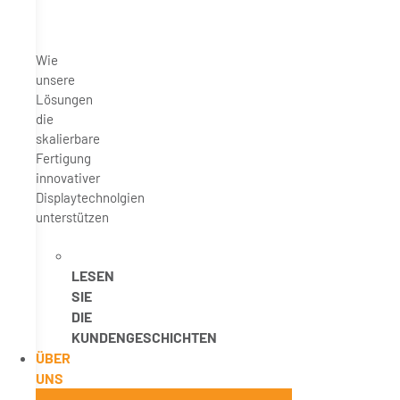
Wie
unsere
Lösungen
die
skalierbare
Fertigung
innovativer
Displaytechnolgien
unterstützen
LESEN
SIE
DIE
KUNDENGESCHICHTEN
ÜBER
UNS