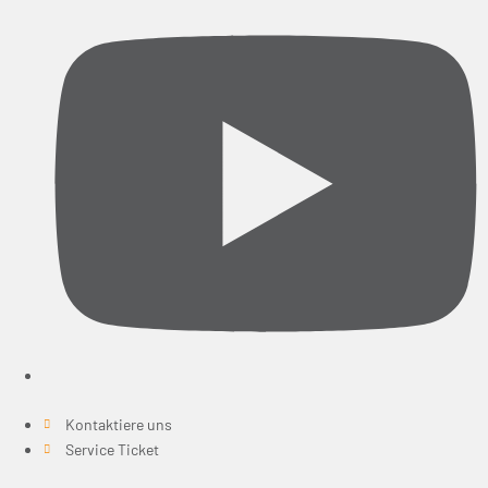
Kontaktiere uns
Service Ticket