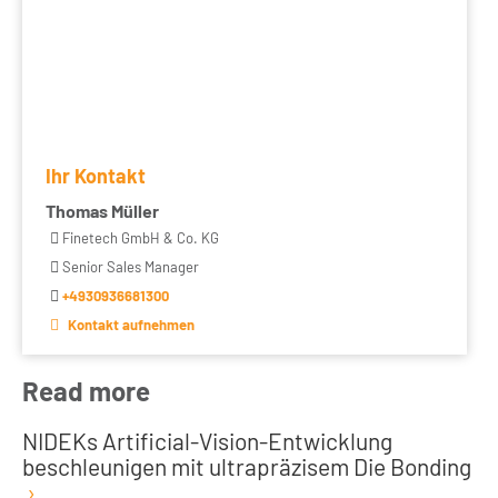
Ihr Kontakt
Thomas Müller
Finetech GmbH & Co. KG
Senior Sales Manager
+4930936681300
Kontakt aufnehmen
Read more
NIDEKs Artificial-Vision-Entwicklung
beschleunigen mit ultrapräzisem Die Bonding