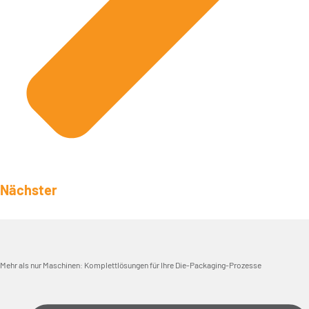
Nächster
Mehr als nur Maschinen: Komplettlösungen für Ihre Die-Packaging-Prozesse