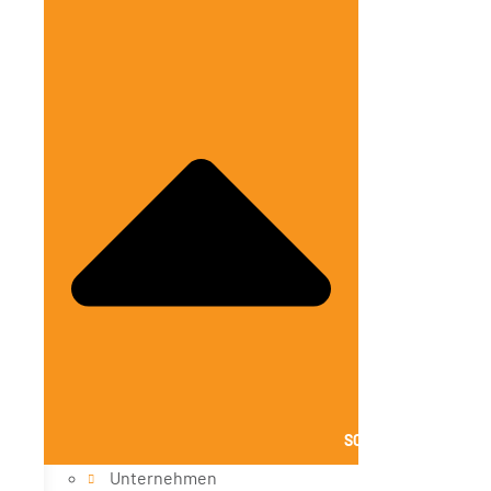
SCHLIESSE ÜBER UNS
Unternehmen