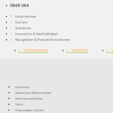
ÜBER UNS
Unternehmen
Karriere
Standorte
Innovation & Nachhaltigkeit
Neuigkeiten & Presseinformationen
UNTERNEHMEN
KARRIERE
Impressum
Datenschutz-Bestimmungen
Informationspflichten
Terms
Hinweisgeber-System