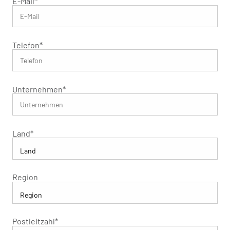
E-Mail
*
Telefon
*
Unternehmen
*
Land
*
Region
Postleitzahl
*