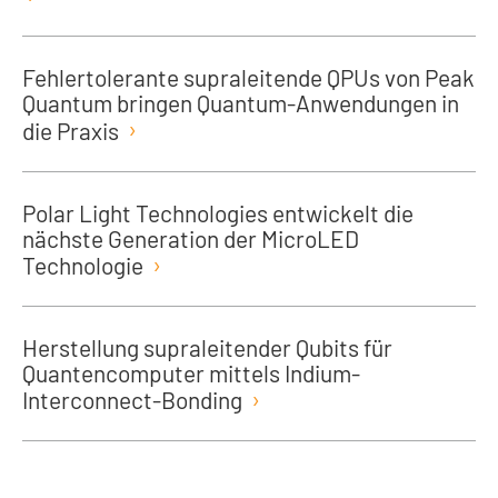
Fehlertolerante supraleitende QPUs von Peak
Quantum bringen Quantum-Anwendungen in
die Praxis
Polar Light Technologies entwickelt die
nächste Generation der MicroLED
Technologie
Herstellung supraleitender Qubits für
Quantencomputer mittels Indium-
Interconnect-Bonding