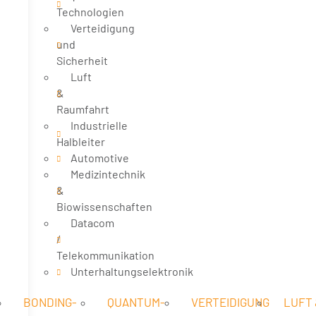
Technologien
Verteidigung
und
Sicherheit
Luft
&
Raumfahrt
Industrielle
Halbleiter
Automotive
Medizintechnik
&
Biowissenschaften
Datacom
/
Telekommunikation
Unterhaltungselektronik
BONDING-
QUANTUM-
VERTEIDIGUNG
LUFT 