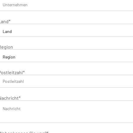
Land
*
Region
Postleitzahl
*
Nachricht
*