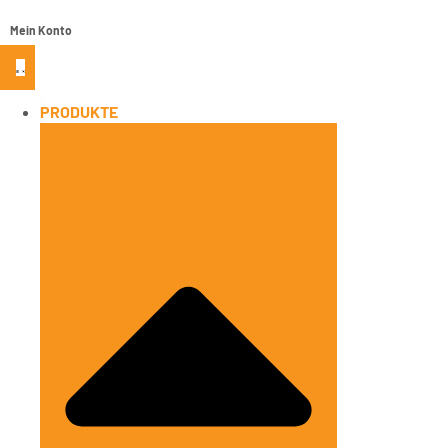
Mein Konto
PRODUKTE