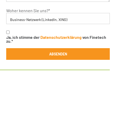
Woher kennen Sie uns?
*
Ja, ich stimme der
Datenschutzerklärung
von Finetech
zu.
*
ABSENDEN