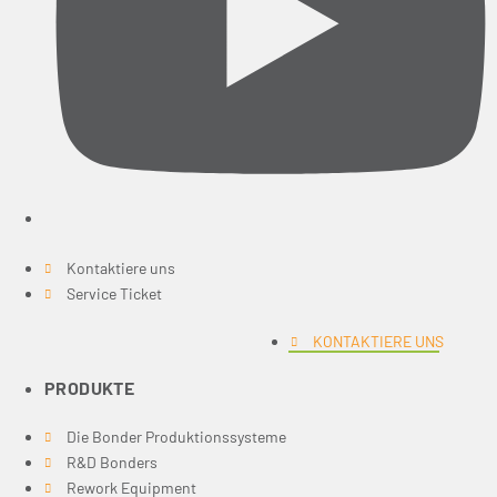
Kontaktiere uns
Service Ticket
KONTAKTIERE UNS
PRODUKTE
Die Bonder Produktionssysteme
R&D Bonders
Rework Equipment