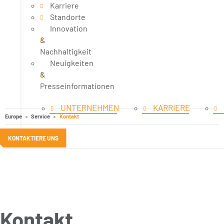
Karriere
Standorte
Innovation
&
Nachhaltigkeit
Neuigkeiten
&
Presseinformationen
UNTERNEHMEN
KARRIERE
Europe
Service
Kontakt
KONTAKTIERE UNS
Kontakt