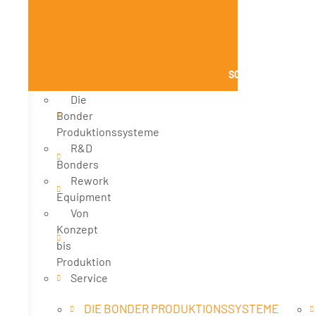
SCHLIESSE PRODUK
Die
Bonder
Produktionssysteme
R&D
Bonders
Rework
Equipment
Von
Konzept
bis
Produktion
Service
DIE BONDER PRODUKTIONSSYSTEME