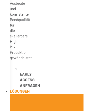
Ausbeute
und
konsistente
Bondqualität
für
die
skalierbare
High-
Mix
Produktion
gewährleistet.
EARLY
ACCESS
ANFRAGEN
LÖSUNGEN