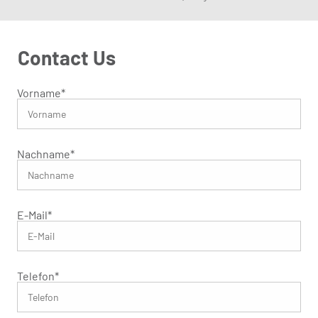
Contact Us
Vorname
*
Nachname
*
E-Mail
*
Telefon
*