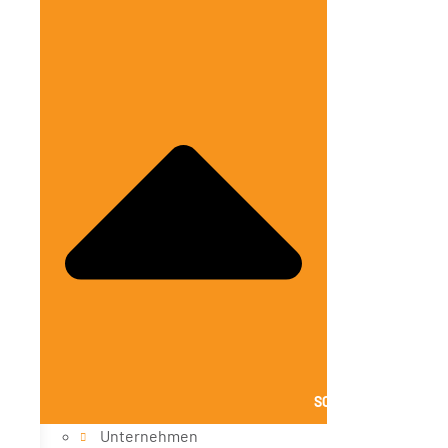
SCHLIESSE ÜBER UNS
Unternehmen