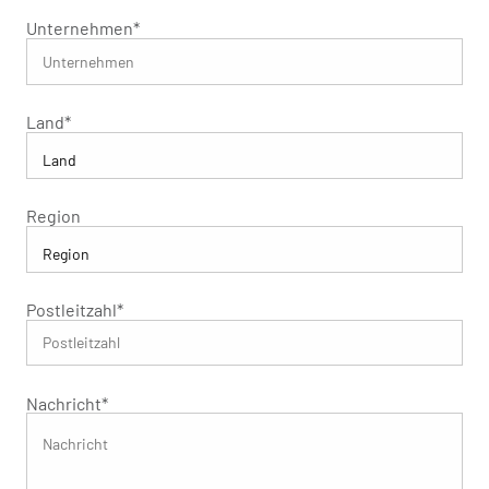
Unternehmen
*
Land
*
Region
Postleitzahl
*
Nachricht
*