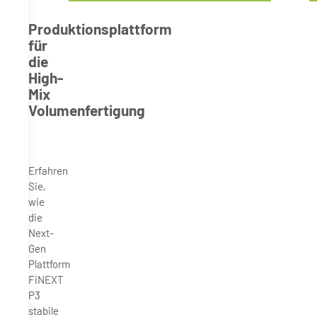
Produktionsplattform
für
die
High-
Mix
Volumenfertigung
Erfahren
Sie,
wie
die
Next-
Gen
Plattform
FiNEXT
P3
stabile