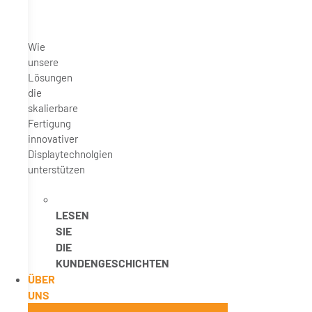
Wie
unsere
Lösungen
die
skalierbare
Fertigung
innovativer
Displaytechnolgien
unterstützen
LESEN
SIE
DIE
KUNDENGESCHICHTEN
ÜBER
UNS