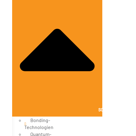
SCHLIESSE LÖSUNG
Bonding-
Technologien
Quantum-