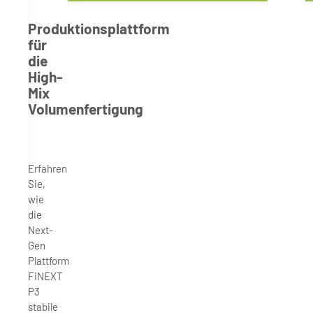
Produktionsplattform
für
die
High-
Mix
Volumenfertigung
Erfahren
Sie,
wie
die
Next-
Gen
Plattform
FiNEXT
P3
stabile