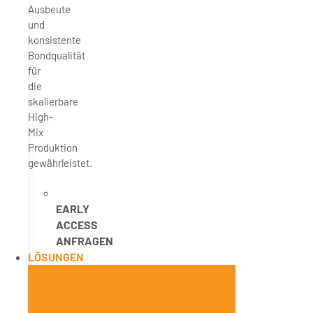
Ausbeute
und
konsistente
Bondqualität
für
die
skalierbare
High-
Mix
Produktion
gewährleistet.
EARLY
ACCESS
ANFRAGEN
LÖSUNGEN