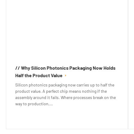
// Why Silicon Photonics Packaging Now Holds
Half the Product Value
Silicon photonics packaging now carries up to half the
product value. A perfect chip means nothing if the
assembly around it fails. Where processes break on the
way to production,…