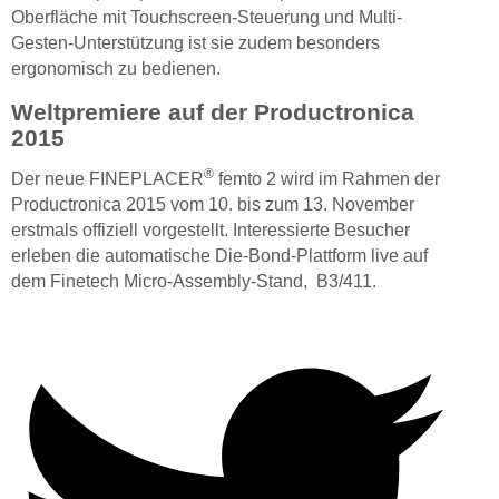
Oberfläche mit Touchscreen-Steuerung und Multi-
Gesten-Unterstützung ist sie zudem besonders
ergonomisch zu bedienen.
Weltpremiere auf der Productronica
2015
®
Der neue FINEPLACER
femto 2 wird im Rahmen der
Productronica 2015 vom 10. bis zum 13. November
erstmals offiziell vorgestellt. Interessierte Besucher
erleben die automatische Die-Bond-Plattform live auf
dem Finetech Micro-Assembly-Stand, B3/411.