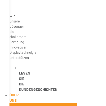
Wie
unsere
Lösungen
die
skalierbare
Fertigung
innovativer
Displaytechnolgien
unterstützen
LESEN
SIE
DIE
KUNDENGESCHICHTEN
ÜBER
UNS