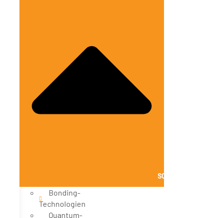
SCHLIESSE LÖSUNG
Bonding-
Technologien
Quantum-