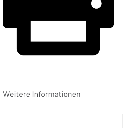
Weitere Informationen