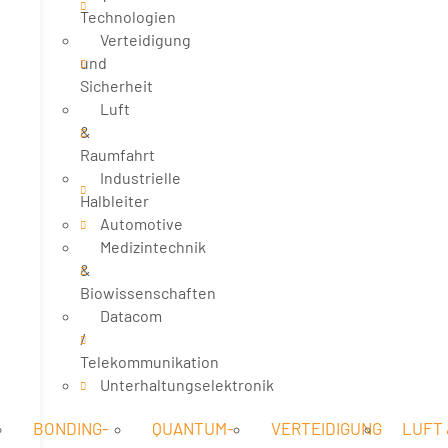
Technologien
Verteidigung
und
Sicherheit
Luft
&
Raumfahrt
Industrielle
Halbleiter
Automotive
Medizintechnik
&
Biowissenschaften
Datacom
/
Telekommunikation
Unterhaltungselektronik
BONDING-
QUANTUM-
VERTEIDIGUNG
LUFT 