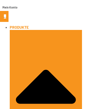
Mein Konto
PRODUKTE