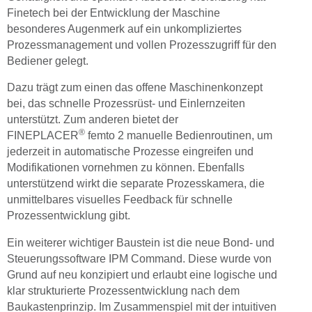
Finetech bei der Entwicklung der Maschine
besonderes Augenmerk auf ein unkompliziertes
Prozessmanagement und vollen Prozesszugriff für den
Bediener gelegt.
Dazu trägt zum einen das offene Maschinenkonzept
bei, das schnelle Prozessrüst- und Einlernzeiten
unterstützt. Zum anderen bietet der
®
FINEPLACER
femto 2 manuelle Bedienroutinen, um
jederzeit in automatische Prozesse eingreifen und
Modifikationen vornehmen zu können. Ebenfalls
unterstützend wirkt die separate Prozesskamera, die
unmittelbares visuelles Feedback für schnelle
Prozessentwicklung gibt.
Ein weiterer wichtiger Baustein ist die neue Bond- und
Steuerungssoftware IPM Command. Diese wurde von
Grund auf neu konzipiert und erlaubt eine logische und
klar strukturierte Prozessentwicklung nach dem
Baukastenprinzip. Im Zusammenspiel mit der intuitiven