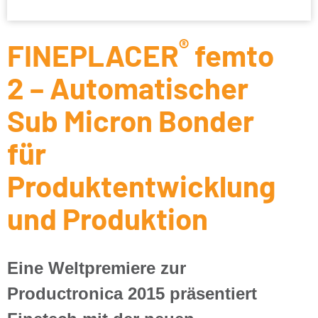
®
FINEPLACER
femto
2 – Automatischer
Sub Micron Bonder
für
Produktentwicklung
und Produktion
Eine Weltpremiere zur
Productronica 2015 präsentiert