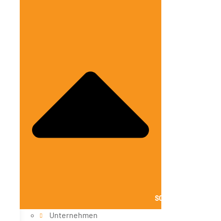
SCHLIESSE ÜBER UNS
Unternehmen