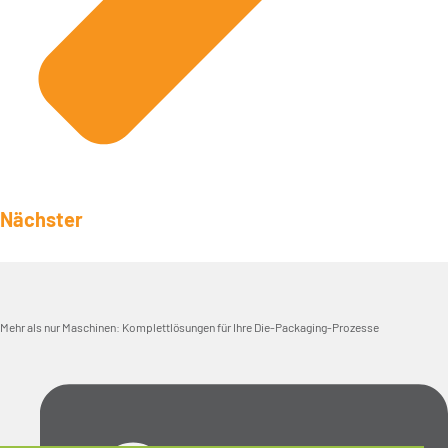
Nächster
Mehr als nur Maschinen: Komplettlösungen für Ihre Die-Packaging-Prozesse